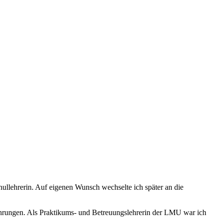
llehrerin. Auf eigenen Wunsch wechselte ich später an die
führungen. Als Praktikums- und Betreuungslehrerin der LMU war ich